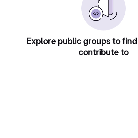
Explore public groups to find
contribute to