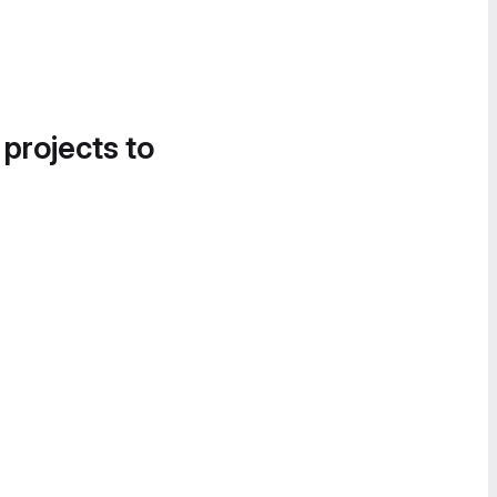
 projects to