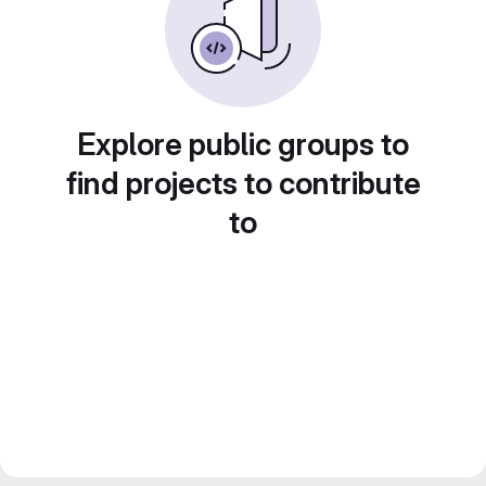
Explore public groups to
find projects to contribute
to