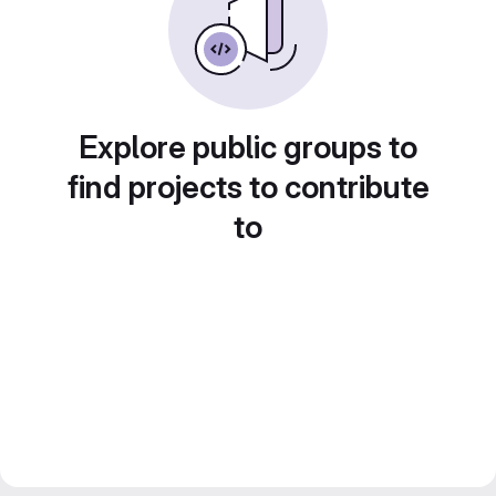
Explore public groups to
find projects to contribute
to