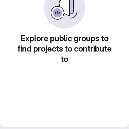
Explore public groups to
find projects to contribute
to