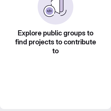
Explore public groups to
find projects to contribute
to