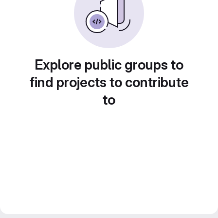
Explore public groups to
find projects to contribute
to