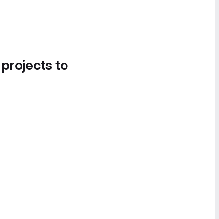
 projects to