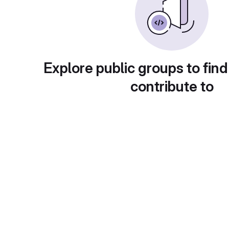
Explore public groups to find
contribute to