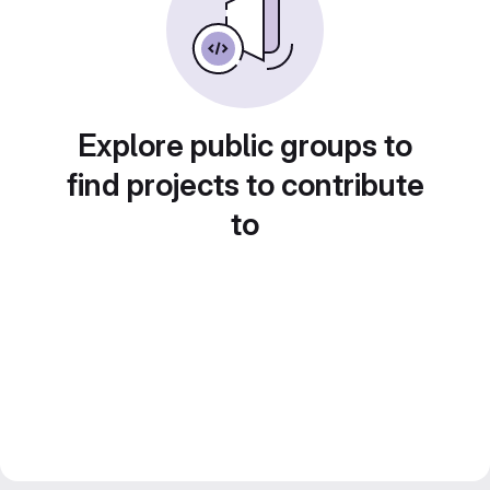
Explore public groups to
find projects to contribute
to