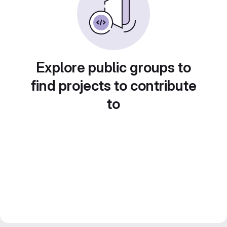
Explore public groups to
find projects to contribute
to