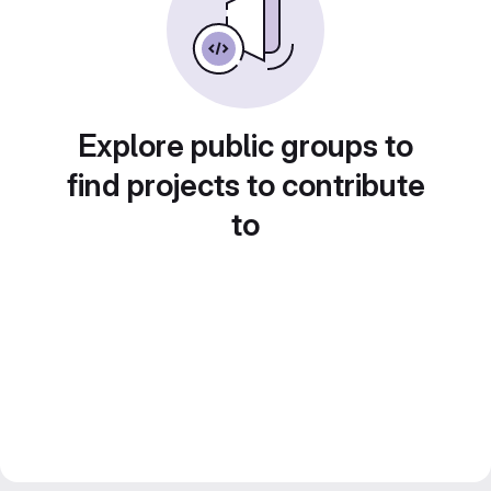
Explore public groups to
find projects to contribute
to