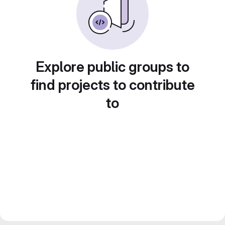
Explore public groups to
find projects to contribute
to