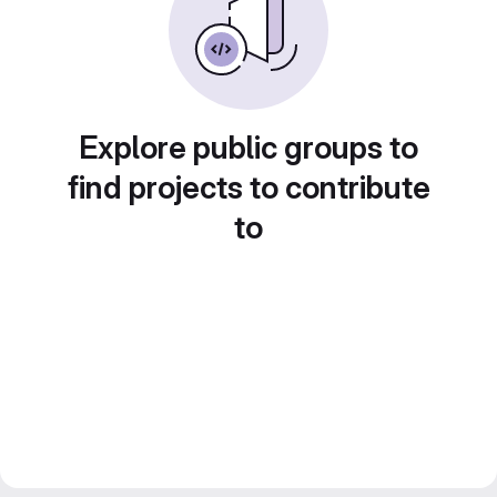
Explore public groups to
find projects to contribute
to