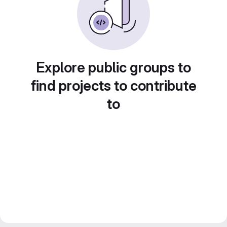
Explore public groups to
find projects to contribute
to