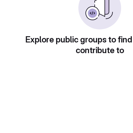
Explore public groups to find
contribute to