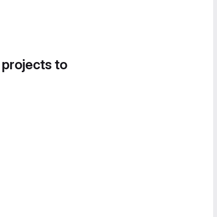
 projects to