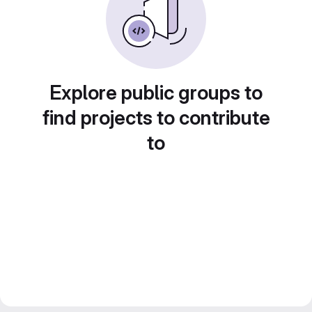
Explore public groups to
find projects to contribute
to