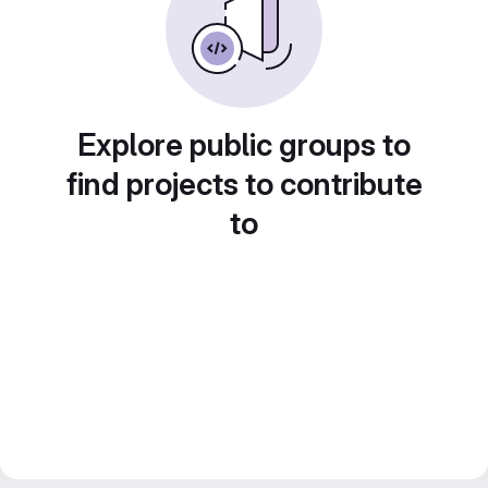
Explore public groups to
find projects to contribute
to