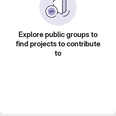
Explore public groups to
find projects to contribute
to