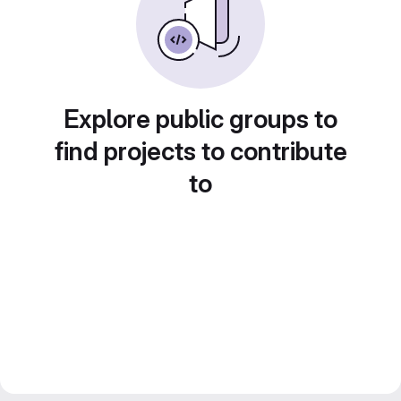
Explore public groups to
find projects to contribute
to