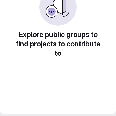
Explore public groups to
find projects to contribute
to