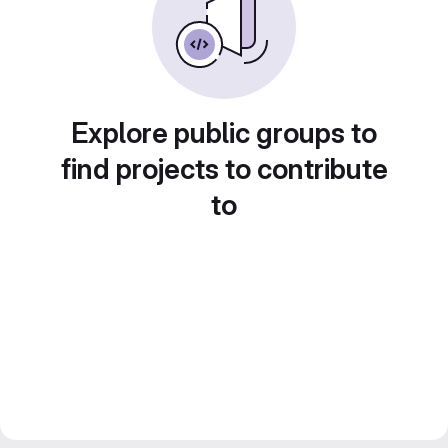
Explore public groups to
find projects to contribute
to