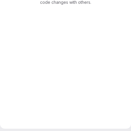
code changes with others.