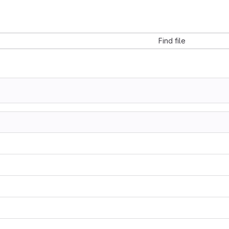
Find file